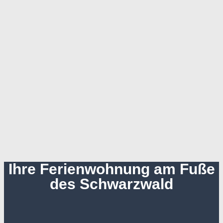
Ihre Ferienwohnung am Fuße
des Schwarzwald