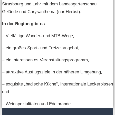
Strasbourg und Lahr mit dem Landesgartenschau
Gelände und Chrysanthema (nur Herbst).
In der Region gibt es:
– Vielfältige Wander- und MTB-Wege,
– ein großes Sport- und Freizeitangebot,
– ein interessantes Veranstaltungsprogramm,
– attraktive Ausflugsziele in der näheren Umgebung,
– exquisite „badische Küche“, internationale Leckerbissen
und
– Weinspezialitäten und Edelbrände