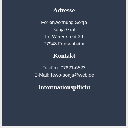
Adresse
Ferienwohnung Sonja
Sonja Graf
Im Weiertsfeld 39
77948 Friesenhaim
Kontakt
Telefon: 07821-6523
E-Mail: fewo-sonja@web.de
Informationspflicht
Impressum
Daten
schutzerklärung