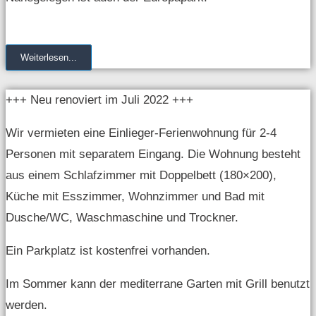
Weiterlesen...
+++ Neu renoviert im Juli 2022 +++
Wir vermieten eine Einlieger-Ferienwohnung für 2-4
Personen mit separatem Eingang. Die Wohnung besteht
aus einem Schlafzimmer mit Doppelbett (180×200),
Küche mit Esszimmer, Wohnzimmer und Bad mit
Dusche/WC, Waschmaschine und Trockner.
Ein Parkplatz ist kostenfrei vorhanden.
Im Sommer kann der mediterrane Garten mit Grill benutzt
werden.