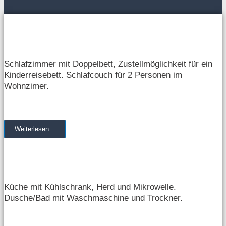
Zimmer & Betten
Schlafzimmer mit Doppelbett, Zustellmöglichkeit für ein
Kinderreisebett. Schlafcouch für 2 Personen im
Wohnzimer.
Weiterlesen...
Ausstattung
Küche mit Kühlschrank, Herd und Mikrowelle.
Dusche/Bad mit Waschmaschine und Trockner.