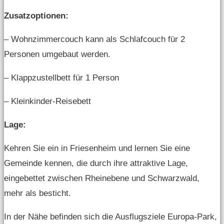
Zusatzoptionen:
– Wohnzimmercouch kann als Schlafcouch für 2
Personen umgebaut werden.
– Klappzustellbett für 1 Person
– Kleinkinder-Reisebett
Lage:
Kehren Sie ein in Friesenheim und lernen Sie eine
Gemeinde kennen, die durch ihre attraktive Lage,
eingebettet zwischen Rheinebene und Schwarzwald,
mehr als besticht.
In der Nähe befinden sich die Ausflugsziele Europa-Park,