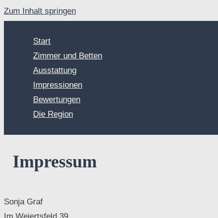
Zum Inhalt springen
Start
Zimmer und Betten
Ausstattung
Impressionen
Bewertungen
Die Region
Impressum
Sonja Graf
Im Weiertsfeld 39