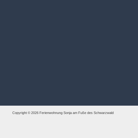
Copyright © 2026 Ferienwohnung Sonja am Fuße des Schwarzwald