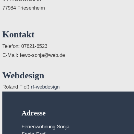
77984 Friesenheim
Kontakt
Telefon: 07821-6523
E-Mail: fewo-sonja@web.de
Webdesign
Roland Floß
rf-webdesign
Adresse
Ferienwohnung Sonja