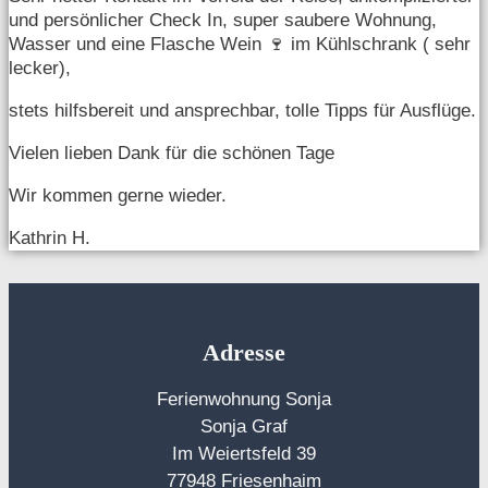
und persönlicher Check In, super saubere Wohnung,
Wasser und eine Flasche Wein 🍷 im Kühlschrank ( sehr
lecker),
stets hilfsbereit und ansprechbar, tolle Tipps für Ausflüge.
Vielen lieben Dank für die schönen Tage
Wir kommen gerne wieder.
Kathrin H.
Adresse
Ferienwohnung Sonja
Sonja Graf
Im Weiertsfeld 39
77948 Friesenhaim