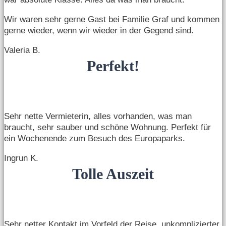
Wir waren sehr gerne Gast bei Familie Graf und kommen
gerne wieder, wenn wir wieder in der Gegend sind.
Valeria B.
Perfekt!
Sehr nette Vermieterin, alles vorhanden, was man
braucht, sehr sauber und schöne Wohnung. Perfekt für
ein Wochenende zum Besuch des Europaparks.
Ingrun K.
Tolle Auszeit
Sehr netter Kontakt im Vorfeld der Reise, unkomplizierter